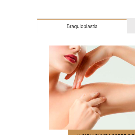
Braquioplastia