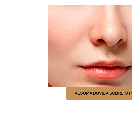
ALGUMA DÚVIDA SOBRE O 